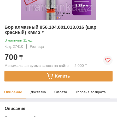
Бор алмазный 856.104.001.013.016 (шар
красный) КМИЗ *
В наличии 11 ед.
Код: 27410
Розница
700
₸
Минимальная сумма заказа на сайте — 2 000 ₸
Купить
Описание
Доставка
Оплата
Условия возврата
Описание