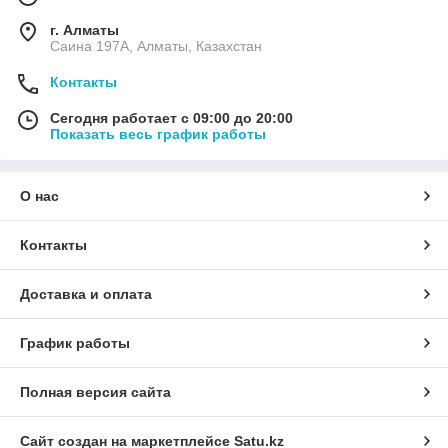
г. Алматы
Саина 197А, Алматы, Казахстан
Контакты
Сегодня работает с 09:00 до 20:00
Показать весь график работы
О нас
Контакты
Доставка и оплата
График работы
Полная версия сайта
Сайт создан на маркетплейсе
Satu.kz