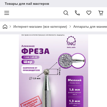
Товары для nail мастеров
Интернет-магазин (все категории)
Аппараты для маник