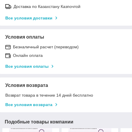
Доставка по Казахстану Казпочтой
Все условия доставки
Условия оплаты
Безналичный расчет (переводом)
Онлайн оплата
Все условия оплаты
Условия возврата
Возврат товара в течение 14 дней бесплатно
Все условия возврата
Подобные товары компании