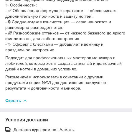
✨ Особенности:
- ✅ Обновлённая формула с кератином — обеспечивает
дополнительную прочность и защиту ногтей.
- 🔒 Средне-жидкая консистенция — легко наносится и
равномерно распределяется.
- 🌈 Разнообразие оттенков — от нежного бежевого до яркого
фиолетового, для любого настроения.
- ✨ Эффект с блестками — добавляет изюминку и
праздничное настроение.
Подходит для профессиональных мастеров маникюра и
любителей, которые хотят создать стильный и долговечный
дизайн ногтей в домашних условиях.
Рекомендуем использовать в сочетании с другими
продуктами серии NAVI для достижения наилучшего
результата и долговечности маникюра.
Скрыть
Условия доставки
Доставка курьером по г.Алматы