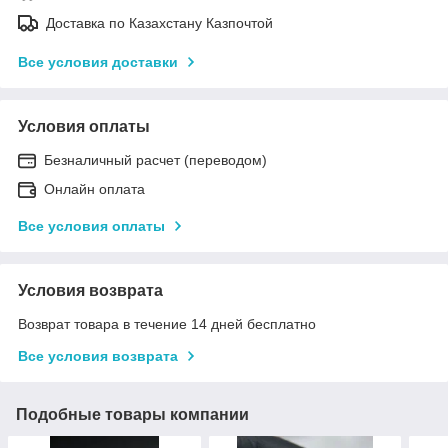
Доставка по Казахстану Казпочтой
Все условия доставки
Условия оплаты
Безналичный расчет (переводом)
Онлайн оплата
Все условия оплаты
Условия возврата
Возврат товара в течение 14 дней бесплатно
Все условия возврата
Подобные товары компании