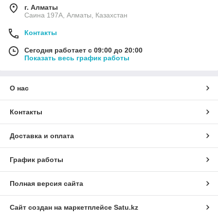
г. Алматы
Саина 197А, Алматы, Казахстан
Контакты
Сегодня работает с 09:00 до 20:00
Показать весь график работы
О нас
Контакты
Доставка и оплата
График работы
Полная версия сайта
Сайт создан на маркетплейсе
Satu.kz