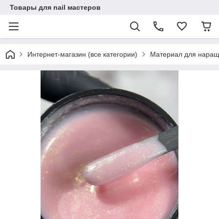
Товары для nail мастеров
Интернет-магазин (все категории)
Материал для наращ