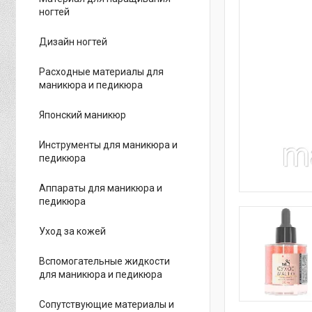
ногтей
Дизайн ногтей
Расходные материалы для
маникюра и педикюра
Японский маникюр
Инструменты для маникюра и
педикюра
Аппараты для маникюра и
педикюра
Уход за кожей
Вспомогательные жидкости
для маникюра и педикюра
Сопутствующие материалы и