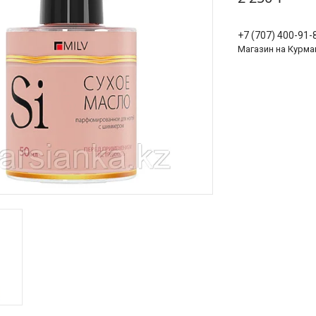
+7 (707) 400-91-
Магазин на Курма