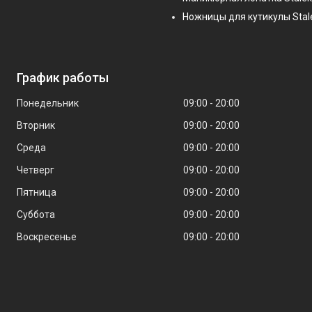
Ножницы для кутикулы Stal
График работы
Понедельник
09:00
20:00
Вторник
09:00
20:00
Среда
09:00
20:00
Четверг
09:00
20:00
Пятница
09:00
20:00
Суббота
09:00
20:00
Воскресенье
09:00
20:00