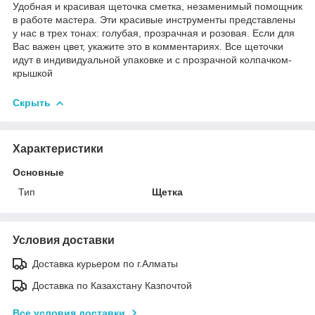
Удобная и красивая щеточка сметка, незаменимый помощник
в работе мастера. Эти красивые инструменты представлены
у нас в трех тонах: голубая, прозрачная и розовая. Если для
Вас важен цвет, укажите это в комментариях. Все щеточки
идут в индивидуальной упаковке и с прозрачной колпачком-
крышкой
Скрыть
Характеристики
Основные
Тип
Щетка
Условия доставки
Доставка курьером по г.Алматы
Доставка по Казахстану Казпочтой
Все условия доставки