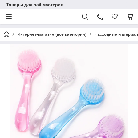
Товары для nail мастеров
Интернет-магазин (все категории)
Расходные материал