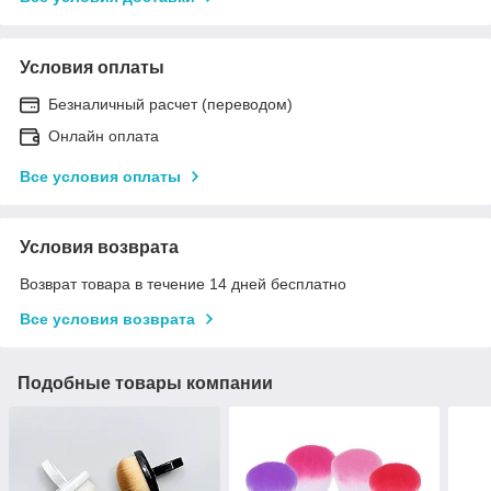
Условия оплаты
Безналичный расчет (переводом)
Онлайн оплата
Все условия оплаты
Условия возврата
Возврат товара в течение 14 дней бесплатно
Все условия возврата
Подобные товары компании