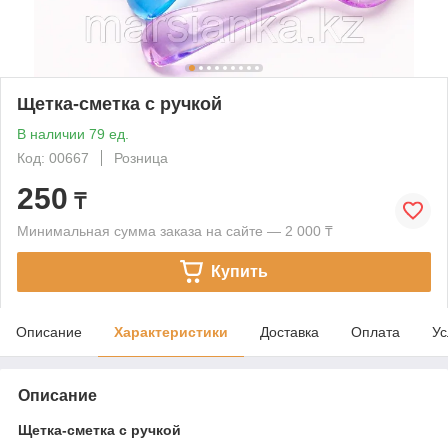
Щетка-сметка с ручкой
В наличии 79 ед.
Код: 00667
Розница
250
₸
Минимальная сумма заказа на сайте — 2 000 ₸
Купить
Описание
Характеристики
Доставка
Оплата
Ус
Описание
Щетка-сметка с ручкой