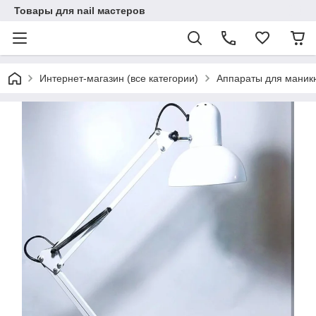
Товары для nail мастеров
Интернет-магазин (все категории)
Аппараты для маник