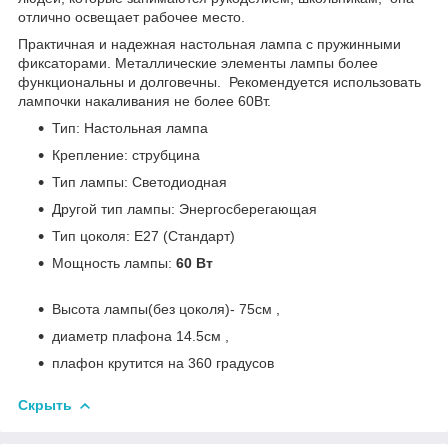
отлично освещает рабочее место.
Практичная и надежная настольная лампа с пружинными
фиксаторами. Металлические элементы лампы более
функциональны и долговечны. Рекомендуется использовать
лампочки накаливания не более 60Вт.
Тип: Настольная лампа
Крепление: струбцина
Тип лампы: Светодиодная
Другой тип лампы: Энергосберегающая
Тип цоколя: E27 (Стандарт)
Мощность лампы:
60 Вт
Высота лампы(без цоколя)- 75см ,
диаметр плафона 14.5см ,
плафон крутится на 360 градусов
Скрыть