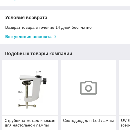
Условия возврата
Возврат товара в течение 14 дней бесплатно
Все условия возврата
Подобные товары компании
Струбцина металлическая
Светодиод для Led лампы
UV 
для настольной лампы
(сер