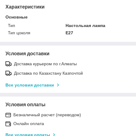
Характеристики
Основные
Тип
Настольная лампа
Тип цоколя
E27
Условия доставки
Доставка курьером по г.Алматы
Доставка по Казахстану Казпочтой
Все условия доставки
Условия оплаты
Безналичный расчет (переводом)
Онлайн оплата
Все условия оплаты