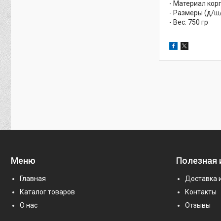
- Материал корп
- Размеры (д/ш
- Вес: 750 гр
Меню
Полезная
Главная
Доставка 
Каталог товаров
Контакты
О нас
Отзывы