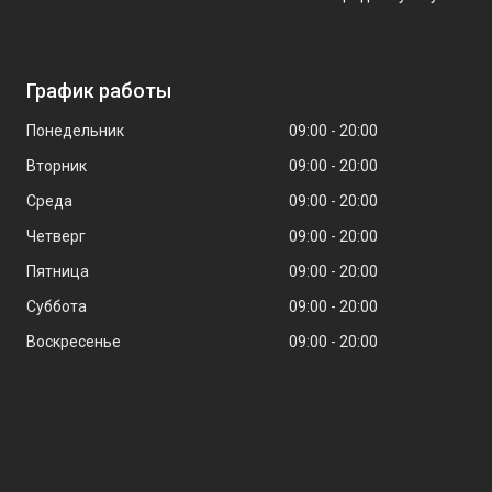
График работы
Понедельник
09:00
20:00
Вторник
09:00
20:00
Среда
09:00
20:00
Четверг
09:00
20:00
Пятница
09:00
20:00
Суббота
09:00
20:00
Воскресенье
09:00
20:00