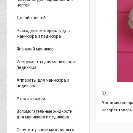
ногтей
Дизайн ногтей
Расходные материалы для
маникюра и педикюра
Японский маникюр
Инструменты для маникюра и
педикюра
Аппараты для маникюра и
педикюра
Уход за кожей
возврат товара
Вспомогательные жидкости
для маникюра и педикюра
Сопутствующие материалы и