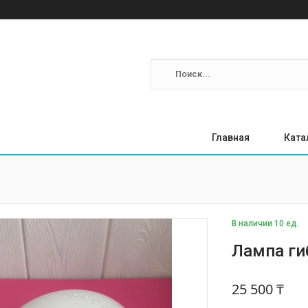
Главная
Ката
В наличии 10 ед.
Лампа ги
25 500 ₸