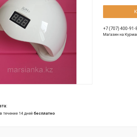
К
+7 (707) 400-91-
Магазин на Курма
 в течение 14 дней
бесплатно