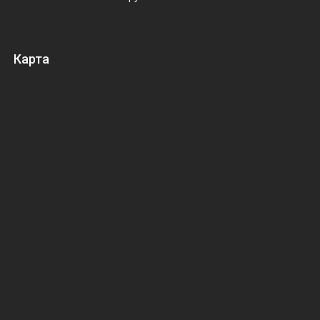
Карта