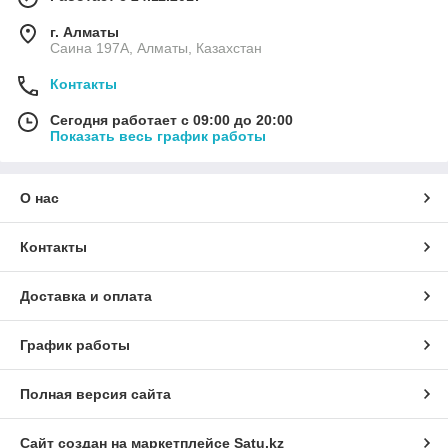
г. Алматы
Саина 197А, Алматы, Казахстан
Контакты
Сегодня работает с 09:00 до 20:00
Показать весь график работы
О нас
Контакты
Доставка и оплата
График работы
Полная версия сайта
Сайт создан на маркетплейсе
Satu.kz