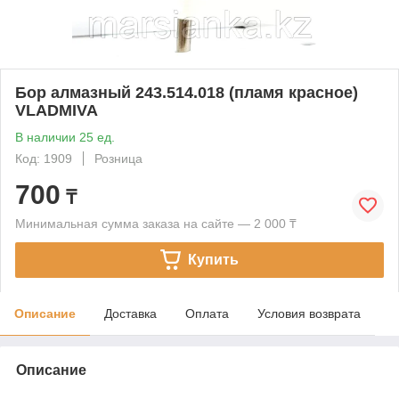
Бор алмазный 243.514.018 (пламя красное)
VLADMIVA
В наличии 25 ед.
Код: 1909
Розница
700
₸
Минимальная сумма заказа на сайте — 2 000 ₸
Купить
Описание
Доставка
Оплата
Условия возврата
Описание