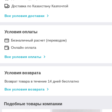
Доставка по Казахстану Казпочтой
Все условия доставки
Условия оплаты
Безналичный расчет (переводом)
Онлайн оплата
Все условия оплаты
Условия возврата
Возврат товара в течение 14 дней бесплатно
Все условия возврата
Подобные товары компании