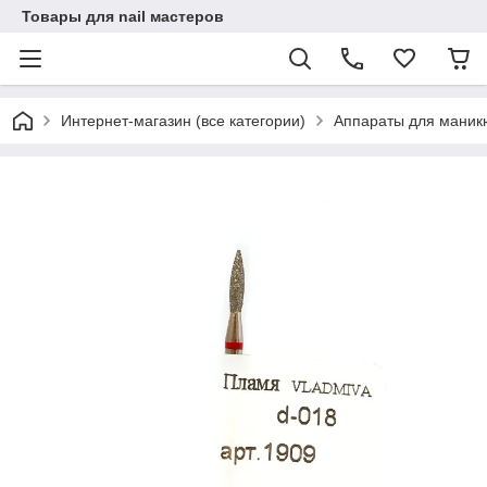
Товары для nail мастеров
Интернет-магазин (все категории)
Аппараты для маник