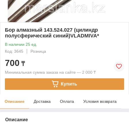
Бор алмазный 143.524.027 (цилиндр
полусферический синий)VLADMIVA*
В наличии 25 ед.
Код: 3645
Розница
700
₸
Минимальная сумма заказа на сайте — 2 000 ₸
Купить
Описание
Доставка
Оплата
Условия возврата
Описание