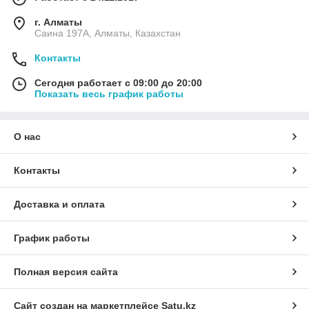
г. Алматы
Саина 197А, Алматы, Казахстан
Контакты
Сегодня работает с 09:00 до 20:00
Показать весь график работы
О нас
Контакты
Доставка и оплата
График работы
Полная версия сайта
Сайт создан на маркетплейсе
Satu.kz