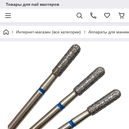
Товары для nail мастеров
Интернет-магазин (все категории)
Аппараты для маник