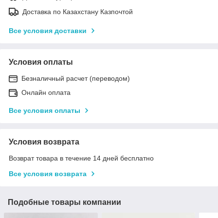
Доставка по Казахстану Казпочтой
Все условия доставки
Условия оплаты
Безналичный расчет (переводом)
Онлайн оплата
Все условия оплаты
Условия возврата
Возврат товара в течение 14 дней бесплатно
Все условия возврата
Подобные товары компании