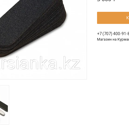
К
+7 (707) 400-91-
Магазин на Курма