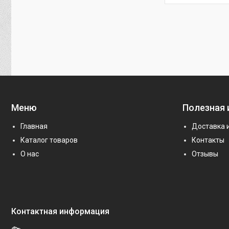
Меню
Полезная
Главная
Доставка 
Каталог товаров
Контакты
О нас
Отзывы