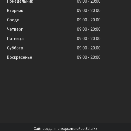
Понедельник
09:00
20:00
Вторник
09:00
20:00
Среда
09:00
20:00
Четверг
09:00
20:00
Пятница
09:00
20:00
Суббота
09:00
20:00
Воскресенье
09:00
20:00
Сайт создан на маркетплейсе
Satu.kz