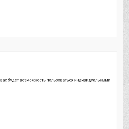
У вас будет возможность пользоваться индивидуальными