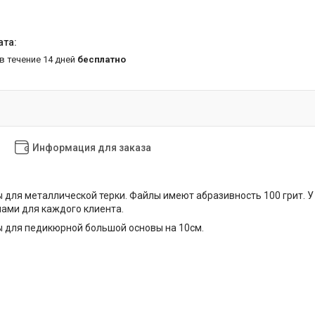
 в течение 14 дней
бесплатно
Информация для заказа
для металлической терки. Файлы имеют абразивность 100 грит. 
ами для каждого клиента.
 для педикюрной большой основы на 10см.