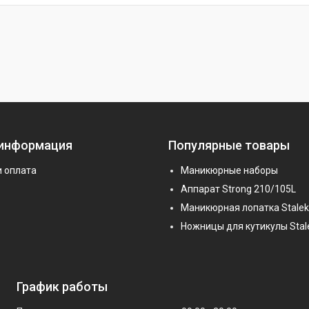
 информация
Популярные товары
и оплата
Маникюрные наборы
Аппарат Strong 210/105L
Маникюрная лопатка Stalek
Ножницы для кутикулы Stal
График работы