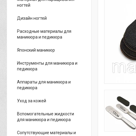
ногтей
Дизайн ногтей
Расходные материалы для
маникюра и педикюра
Японский маникюр
Инструменты для маникюра и
педикюра
Аппараты для маникюра и
педикюра
Уход за кожей
Вспомогательные жидкости
для маникюра и педикюра
Сопутствующие материалы и