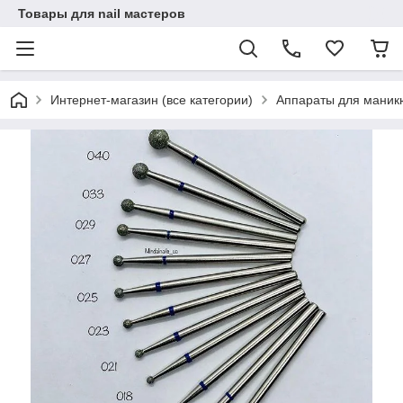
Товары для nail мастеров
Интернет-магазин (все категории)
Аппараты для маник