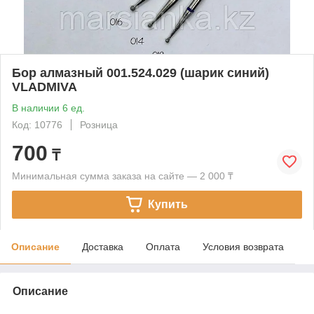
Бор алмазный 001.524.029 (шарик синий)
VLADMIVA
В наличии 6 ед.
Код: 10776
Розница
700
₸
Минимальная сумма заказа на сайте — 2 000 ₸
Купить
Описание
Доставка
Оплата
Условия возврата
Описание