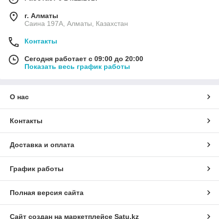
г. Алматы
Саина 197А, Алматы, Казахстан
Контакты
Сегодня работает с 09:00 до 20:00
Показать весь график работы
О нас
Контакты
Доставка и оплата
График работы
Полная версия сайта
Сайт создан на маркетплейсе
Satu.kz