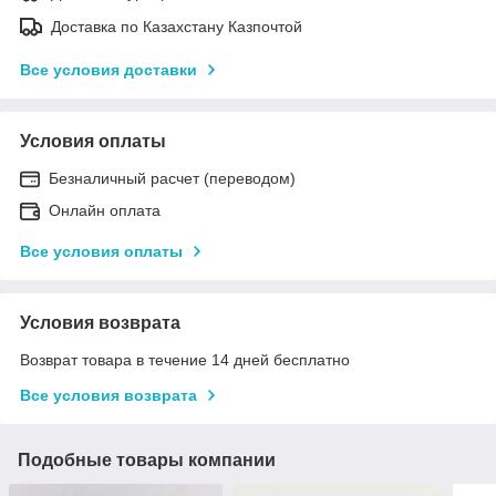
Доставка по Казахстану Казпочтой
Все условия доставки
Условия оплаты
Безналичный расчет (переводом)
Онлайн оплата
Все условия оплаты
Условия возврата
Возврат товара в течение 14 дней бесплатно
Все условия возврата
Подобные товары компании