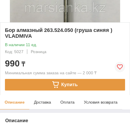
Бор алмазный 263.524.050 (груша синяя )
VLADMIVA
В наличии 11 ед.
Код: 5027
Розница
990
₸
Минимальная сумма заказа на сайте — 2 000 ₸
Купить
Описание
Доставка
Оплата
Условия возврата
Описание