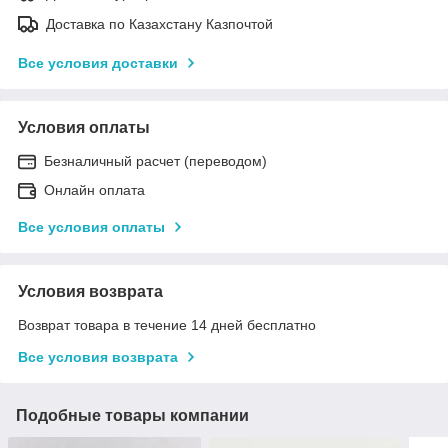
Доставка по Казахстану Казпочтой
Все условия доставки
Условия оплаты
Безналичный расчет (переводом)
Онлайн оплата
Все условия оплаты
Условия возврата
Возврат товара в течение 14 дней бесплатно
Все условия возврата
Подобные товары компании