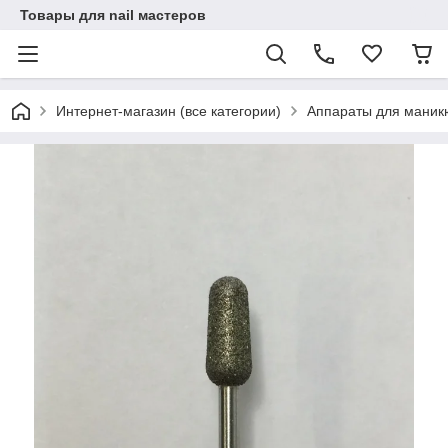
Товары для nail мастеров
Интернет-магазин (все категории)
Аппараты для маник