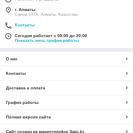
г. Алматы
Саина 197А, Алматы, Казахстан
Контакты
Сегодня работает с 09:00 до 20:00
Показать весь график работы
О нас
Контакты
Доставка и оплата
График работы
Полная версия сайта
Сайт создан на маркетплейсе
Satu.kz