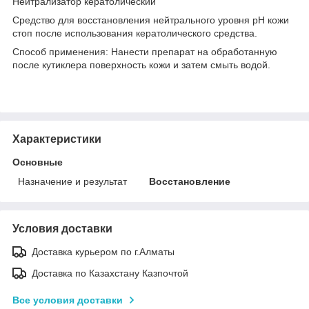
Нейтрализатор кератолический
Средство для восстановления нейтрального уровня pН кожи
стоп после использования кератолического средства.
Способ применения: Нанести препарат на обработанную
после кутиклера поверхность кожи и затем смыть водой.
Характеристики
Основные
Назначение и результат
Восстановление
Условия доставки
Доставка курьером по г.Алматы
Доставка по Казахстану Казпочтой
Все условия доставки