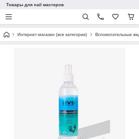
Товары для nail мастеров
Интернет-магазин (все категории)
Вспомогательные жи