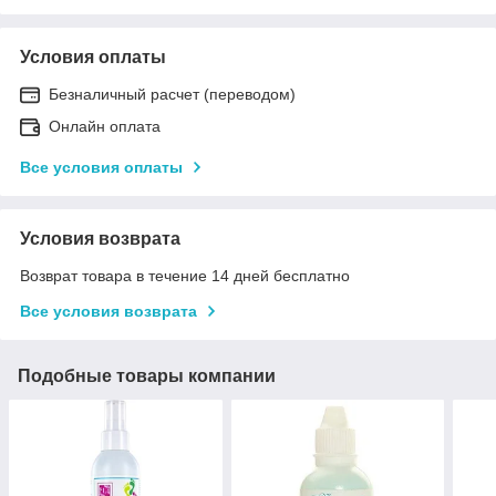
Условия оплаты
Безналичный расчет (переводом)
Онлайн оплата
Все условия оплаты
Условия возврата
Возврат товара в течение 14 дней бесплатно
Все условия возврата
Подобные товары компании