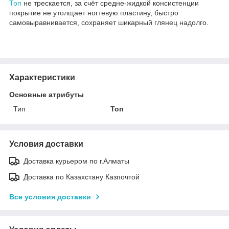
Топ
не трескается, за счёт средне-жидкой консистенции
покрытие не утолщает ногтевую пластину, быстро
самовыравнивается, сохраняет шикарный глянец надолго.
Характеристики
Основные атрибуты
Тип
Топ
Условия доставки
Доставка курьером по г.Алматы
Доставка по Казахстану Казпочтой
Все условия доставки