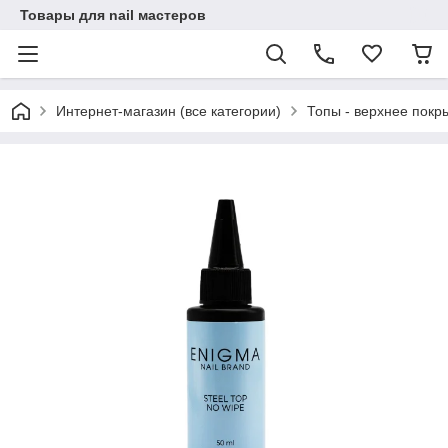
Товары для nail мастеров
Интернет-магазин (все категории)
Топы - верхнее покр