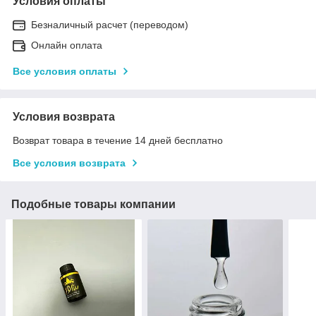
Условия оплаты
Безналичный расчет (переводом)
Онлайн оплата
Все условия оплаты
Условия возврата
Возврат товара в течение 14 дней бесплатно
Все условия возврата
Подобные товары компании