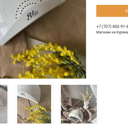
К
+7 (707) 400-91-
Магазин на Курма