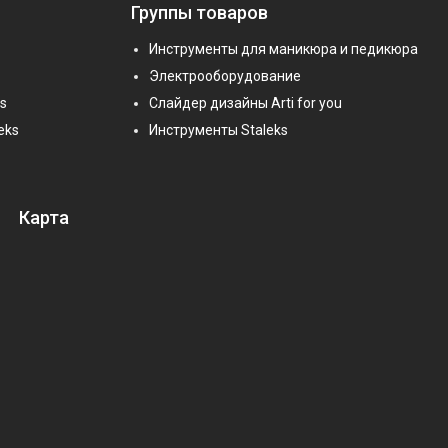
Группы товаров
Инструменты для маникюра и педикюра
Электрооборудование
s
Слайдер дизайны Arti for you
eks
Инструменты Staleks
Карта