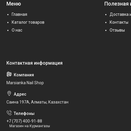
Меню
Полезная
Главная
Доставка 
Каталог товаров
Контакты
О нас
Отзывы
Marsianka Nail Shop
Саина 197А, Алматы, Казахстан
+7 (707) 400-91-88
Магазин на Курмангазы