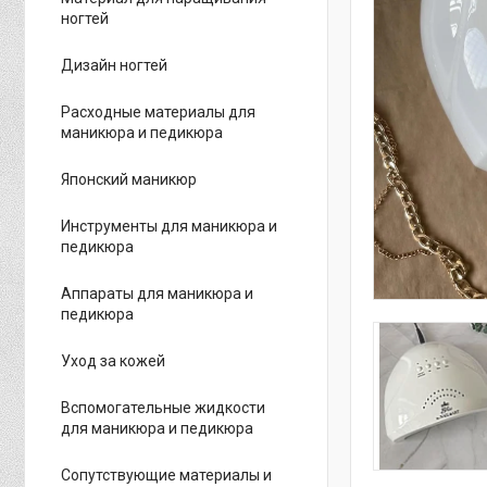
ногтей
Дизайн ногтей
Расходные материалы для
маникюра и педикюра
Японский маникюр
Инструменты для маникюра и
педикюра
Аппараты для маникюра и
педикюра
Уход за кожей
Вспомогательные жидкости
для маникюра и педикюра
Сопутствующие материалы и