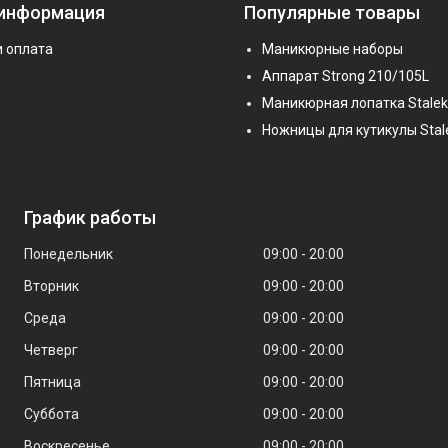
 информация
Популярные товары
и оплата
Маникюрные наборы
Аппарат Strong 210/105L
Маникюрная лопатка Stalek
Ножницы для кутикулы Stal
График работы
Понедельник
09:00
20:00
Вторник
09:00
20:00
Среда
09:00
20:00
Четверг
09:00
20:00
Пятница
09:00
20:00
Суббота
09:00
20:00
Воскресенье
09:00
20:00