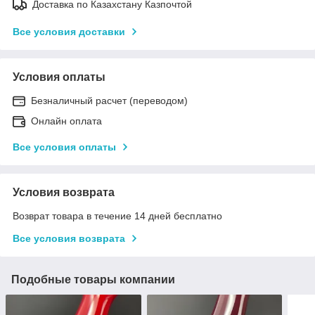
Доставка по Казахстану Казпочтой
Все условия доставки
Условия оплаты
Безналичный расчет (переводом)
Онлайн оплата
Все условия оплаты
Условия возврата
Возврат товара в течение 14 дней бесплатно
Все условия возврата
Подобные товары компании