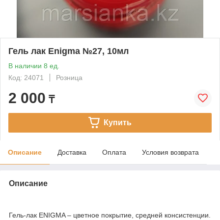
Гель лак Enigma №27, 10мл
В наличии 8 ед.
Код: 24071
Розница
2 000
₸
Купить
Описание
Доставка
Оплата
Условия возврата
Описание
Гель-лак ENIGMA – цветное покрытие, средней консистенции.