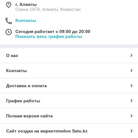
г. Алматы
Саина 197А, Алматы, Казахстан
Контакты
Сегодня работает с 09:00 до 20:00
Показать весь график работы
О нас
Контакты
Доставка и оплата
График работы
Полная версия сайта
Сайт создан на маркетплейсе
Satu.kz