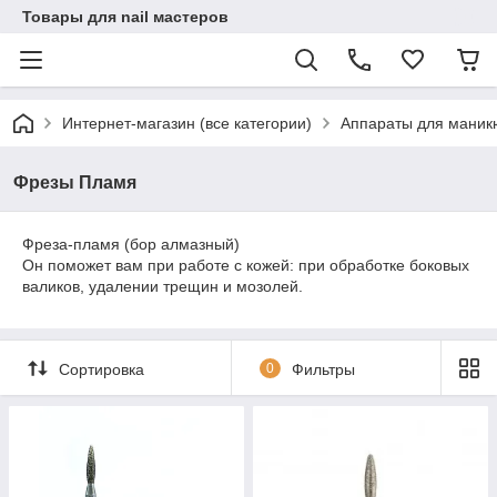
Товары для nail мастеров
Интернет-магазин (все категории)
Аппараты для маник
Фрезы Пламя
Фреза-пламя (бор алмазный)
Он поможет вам при работе с кожей: при обработке боковых
валиков, удалении трещин и мозолей.
Сортировка
0
Фильтры