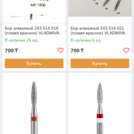
Бор алмазный 243.514.018
Бор алмазный 243.514.021
(пламя красное) VLADMIVA
(пламя красное) VLADMIVA
В наличии 25 ед.
В наличии 6 ед.
700
700
₸
₸
Купить
Купить